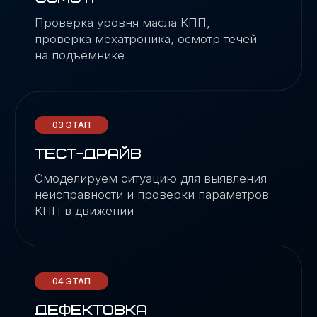
ВАШИ ВОПРОСЫ
О НАШЕМ СЕРВИСЕ