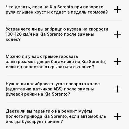
Что делать, если на Kia Sorento при повороте
руля слышен хруст и отдает в педаль тормоза?
Устраняете ли вы вибрацию кузова на скорости
100–120 км/ч на Kia Sorento после замены
колес?
Можно ли у вас отремонтировать
электрозамок двери багажника на Kia Sorento,
если он перестал открываться с кнопки?
Нужно ли калибровать угол поворота колес
(адаптацию датчиков ABS) после замены
рулевой рейки на Kia Sorento?
Даете ли вы гарантию на ремонт муфты
полного привода Kia Sorento, если автомобиль
иногда буксирует прицеп?