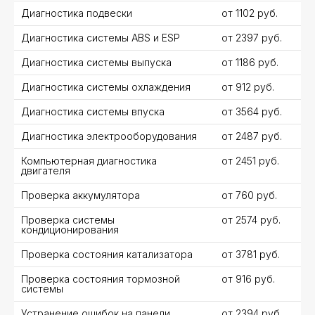
Диагностика подвески
от 1102 руб.
Диагностика системы ABS и ESP
от 2397 руб.
Диагностика системы выпуска
от 1186 руб.
Диагностика системы охлаждения
от 912 руб.
Диагностика системы впуска
от 3564 руб.
Диагностика электрооборудования
от 2487 руб.
Компьютерная диагностика
от 2451 руб.
двигателя
Проверка аккумулятора
от 760 руб.
Проверка системы
от 2574 руб.
кондиционирования
Проверка состояния катализатора
от 3781 руб.
Проверка состояния тормозной
от 916 руб.
системы
Устранение ошибок на панели
от 2394 руб.