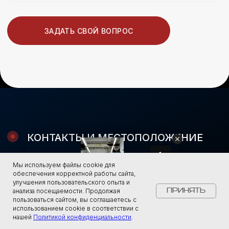
Мы используем файлы cookie для
обеспечения корректной работы сайта,
улучшения пользовательского опыта и
анализа посещаемости. Продолжая
Принять
пользоваться сайтом, вы соглашаетесь с
Свяжитесь с нами
использованием cookie в соответствии с
нашей
Политикой конфиденциальности
.