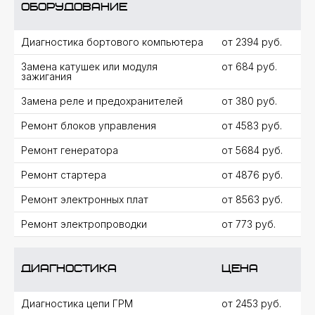
оборудование
Диагностика бортового компьютера
от 2394 руб.
Замена катушек или модуля
от 684 руб.
зажигания
Замена реле и предохранителей
от 380 руб.
Ремонт блоков управления
от 4583 руб.
Ремонт генератора
от 5684 руб.
Ремонт стартера
от 4876 руб.
Ремонт электронных плат
от 8563 руб.
Ремонт электропроводки
от 773 руб.
Диагностика
цена
Диагностика цепи ГРМ
от 2453 руб.