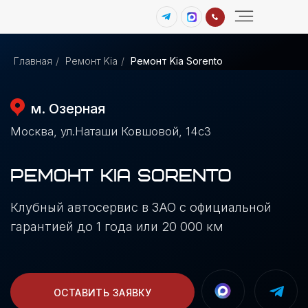
Диагностика пневмоподвески
Главная
/
Ремонт Kia
/
Ремонт Kia Sorento
м. Озерная
Москва, ул.Наташи Ковшовой, 14с3
РЕМОНТ KIA SORENTO
Клубный автосервис в ЗАО с официальной
гарантией до 1 года или 20 000 км
ОСТАВИТЬ ЗАЯВКУ