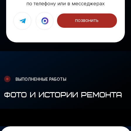
Услуги
О нас
Ремонт Audi
Выполненные работы
Ремонт Volkswagen
Отзывы