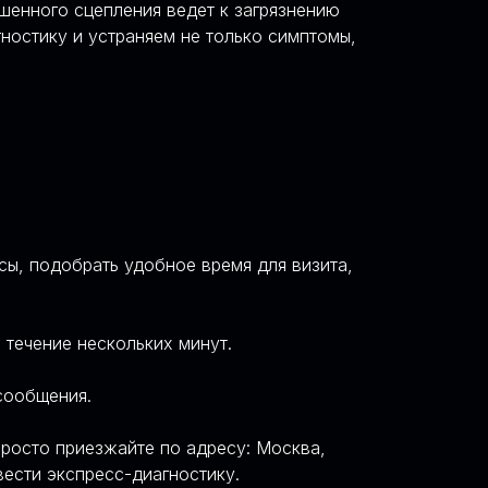
шенного сцепления ведет к загрязнению
ностику и устраняем не только симптомы,
ы, подобрать удобное время для визита,
 течение нескольких минут.
сообщения.
просто приезжайте по адресу: Москва,
вести экспресс-диагностику.