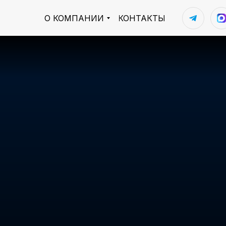
О КОМПАНИИ
КОНТАКТЫ