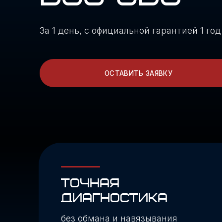
За 1 день, с официальной гарантией 1 год или 
ОСТАВИТЬ ЗАЯВКУ
ТОЧНАЯ
ДИАГНОСТИКА
без обмана и навязывания
ненужных работ