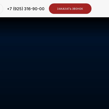
+7 (925) 316-90-00
ЗАКАЗАТЬ ЗВОНОК