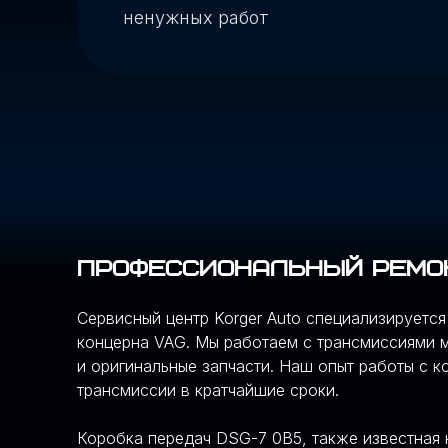
Профессиональный ремонт
Сервисный центр Korger Auto специализирует
концерна VAG. Мы работаем с трансмиссиями м
и оригинальные запчасти. Наш опыт работы с 
трансмиссии в кратчайшие сроки.
Коробка передач DSG-7 0B5, также известная 