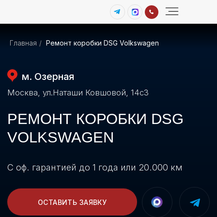
Диагностика пневмоподвески
Главная
/
Ремонт коробки DSG Volkswagen
м. Озерная
Москва, ул.Наташи Ковшовой, 14с3
РЕМОНТ КОРОБКИ DSG
VOLKSWAGEN
С оф. гарантией до 1 года или 20.000 км
ОСТАВИТЬ ЗАЯВКУ