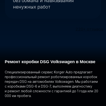
Ремонт коробки DSG Volkswagen в Москве
Специализированный сервис Korger Auto предлагает
профессиональный ремонт роботизированных коробок
передач DSG на автомобилях Volkswagen. Мы работаем
с коробками DSG-6 и DSG-7, выполняем диагностику
и ремонт любой сложности с гарантией до 1 года или 20
000 км пробега.